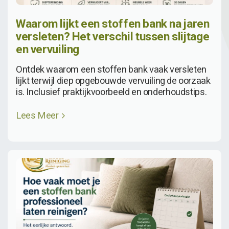
Waarom lijkt een stoffen bank na jaren
versleten? Het verschil tussen slijtage
en vervuiling
Ontdek waarom een stoffen bank vaak versleten
lijkt terwijl diep opgebouwde vervuiling de oorzaak
is. Inclusief praktijkvoorbeeld en onderhoudstips.
Lees Meer