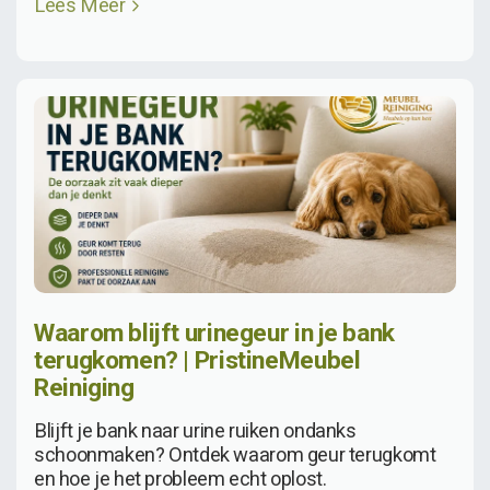
Lees Meer
Waarom blijft urinegeur in je bank
terugkomen? | PristineMeubel
Reiniging
Blijft je bank naar urine ruiken ondanks
schoonmaken? Ontdek waarom geur terugkomt
en hoe je het probleem echt oplost.