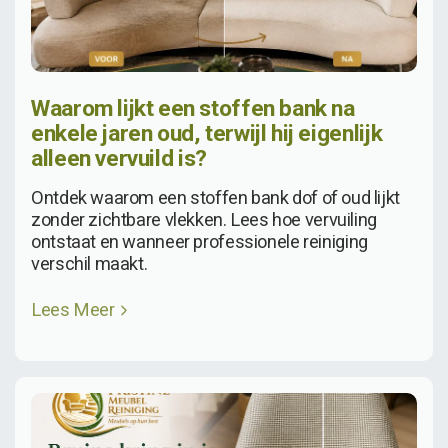
Waarom lijkt een stoffen bank na
enkele jaren oud, terwijl hij eigenlijk
alleen vervuild is?
Ontdek waarom een stoffen bank dof of oud lijkt
zonder zichtbare vlekken. Lees hoe vervuiling
ontstaat en wanneer professionele reiniging
verschil maakt.
Lees Meer