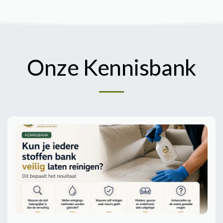
Onze Kennisbank