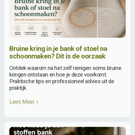
Bruine kring in je bank of stoel na
schoonmaken? Dit is de oorzaak
Ontdek waarom na het zelf reinigen soms bruine
kringen ontstaan en hoe je deze voorkomt.
Praktische tips en professioneel advies uit de
praktijk.
Lees Meer