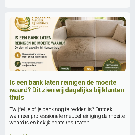
Is een bank laten reinigen de moeite
waard? Dit zien wij dagelijks bij klanten
thuis
Twijfel je of je bank nog te redden is? Ontdek
wanneer professionele meubelreiniging de moeite
waard is en bekijk echte resultaten.