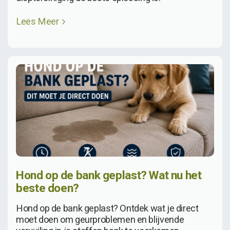
Lees Meer
Hond op de bank geplast? Wat nu het
beste doen?
Hond op de bank geplast? Ontdek wat je direct
moet doen om geurproblemen en blijvende