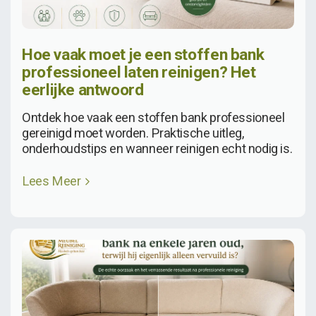
Hoe vaak moet je een stoffen bank
professioneel laten reinigen? Het
eerlijke antwoord
Ontdek hoe vaak een stoffen bank professioneel
gereinigd moet worden. Praktische uitleg,
onderhoudstips en wanneer reinigen echt nodig is.
Lees Meer