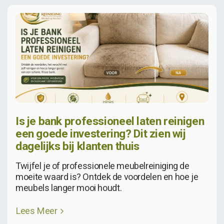
Is je bank professioneel laten reinigen
een goede investering? Dit zien wij
dagelijks bij klanten thuis
Twijfel je of professionele meubelreiniging de
moeite waard is? Ontdek de voordelen en hoe je
meubels langer mooi houdt.
Lees Meer