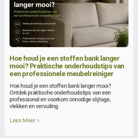
Hoe houd je een stoffen bank langer
mooi? Praktische onderhoudstips van
een professionele meubelreiniger
Hoe houd je een stoffen bank langer mooi?
Ontdek praktische onderhoudstips van een
professional en voorkom onnodige slijtage,
vlekken en vervuiling.
Lees Meer