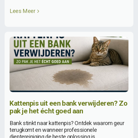
Lees Meer
Kattenpis uit een bank verwijderen? Zo
pak je het écht goed aan
Bank stinkt naar kattenpis? Ontdek waarom geur
terugkomt en wanneer professionele
dieptereiniging de beste oplossing is.