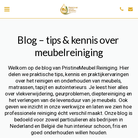
Blog – tips & kennis over 
meubelreiniging
Welkom op de blog van PristineMeubel Reiniging. Hier 
delen we praktische tips, kennis en praktijkervaringen 
over het reinigen en onderhouden van meubels, 
matrassen, tapijt en autointerieurs. Je leest hier alles 
over vlekverwijdering, geurproblemen, dieptereiniging en 
het verlengen van de levensduur van je meubels. Ook 
geven we inzicht in onze werkwijze en laten we zien hoe 
professionele reiniging écht verschil maakt. Onze blog is 
bedoeld voor zowel particulieren als bedrijven in 
Nederland en België die hun interieur schoon, fris en 
goed onderhouden willen houden.