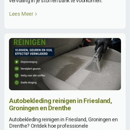
vervuiling in je stoffen bank te voorkomen.
Lees Meer
Autobekleding reinigen in Friesland,
Groningen en Drenthe
Autobekleding reinigen in Friesland, Groningen en
Drenthe? Ontdek hoe professionele