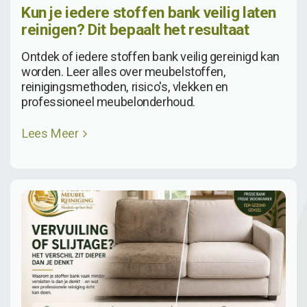
Kun je iedere stoffen bank veilig laten
reinigen? Dit bepaalt het resultaat
Ontdek of iedere stoffen bank veilig gereinigd kan
worden. Leer alles over meubelstoffen,
reinigingsmethoden, risico's, vlekken en
professioneel meubelonderhoud.
Lees Meer