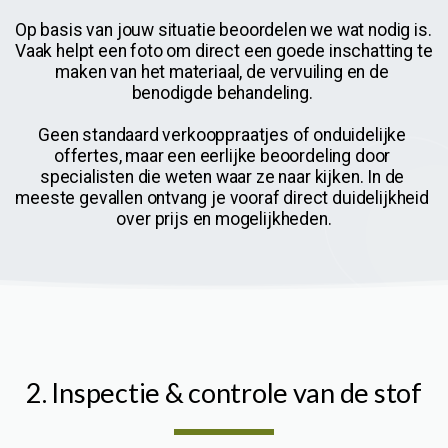
Op basis van jouw situatie beoordelen we wat nodig is. 
Vaak helpt een foto om direct een goede inschatting te 
maken van het materiaal, de vervuiling en de 
benodigde behandeling. 
Geen standaard verkooppraatjes of onduidelijke 
offertes, maar een eerlijke beoordeling door 
specialisten die weten waar ze naar kijken. In de 
meeste gevallen ontvang je vooraf direct duidelijkheid 
over prijs en mogelijkheden.
2. Inspectie & controle van de stof