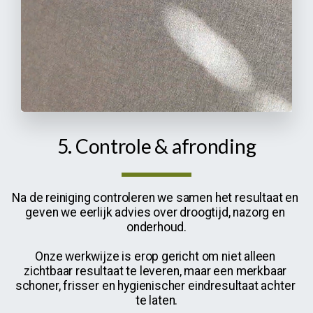
5. Controle & afronding
Na de reiniging controleren we samen het resultaat en 
geven we eerlijk advies over droogtijd, nazorg en 
onderhoud.
Onze werkwijze is erop gericht om niet alleen 
zichtbaar resultaat te leveren, maar een merkbaar 
schoner, frisser en hygienischer eindresultaat achter 
te laten.