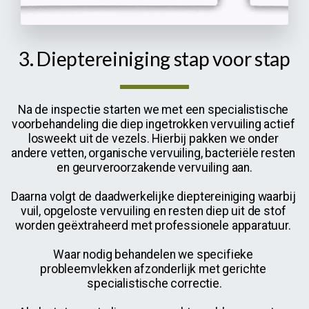
3. Dieptereiniging stap voor stap
Na de inspectie starten we met een specialistische 
voorbehandeling die diep ingetrokken vervuiling actief 
losweekt uit de vezels. Hierbij pakken we onder 
andere vetten, organische vervuiling, bacteriële resten 
en geurveroorzakende vervuiling aan.
Daarna volgt de daadwerkelijke dieptereiniging waarbij 
vuil, opgeloste vervuiling en resten diep uit de stof 
worden geëxtraheerd met professionele apparatuur. 
Waar nodig behandelen we specifieke 
probleemvlekken afzonderlijk met gerichte 
specialistische correctie.