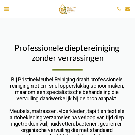
Professionele dieptereiniging 
zonder verrassingen
Bij PristineMeubel Reiniging draait professionele 
reiniging niet om snel oppervlakkig schoonmaken, 
maar om een specialistische behandeling die 
vervuiling daadwerkelijk bij de bron aanpakt. 
Meubels, matrassen, vloerkleden, tapijt en textiele 
autobekleding verzamelen na verloop van tijd diep 
ingetrokken vuil, huidvetten, bacteriën, geuren en 
organische vervuiling die met standaard 