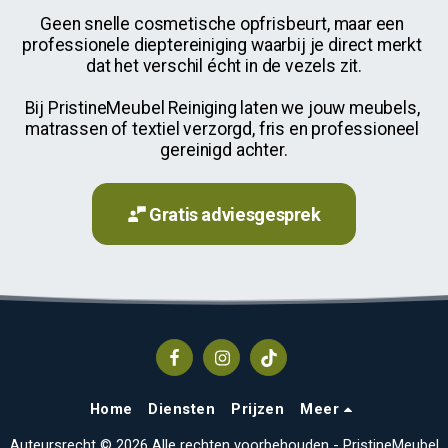
Geen snelle cosmetische opfrisbeurt, maar een 
professionele dieptereiniging waarbij je direct merkt 
dat het verschil écht in de vezels zit.
Bij PristineMeubel Reiniging laten we jouw meubels, 
matrassen of textiel verzorgd, fris en professioneel 
gereinigd achter.
Gratis adviesgesprek
Home
Diensten
Prijzen
Meer
Auteursrecht © 2026 Alle rechten voorbehouden -
PristineMeubel