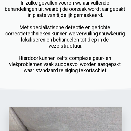
In zulke gevallen voeren we aanvullende 
behandelingen uit waarbij de oorzaak wordt aangepakt 
in plaats van tijdelijk gemaskeerd.
Met specialistische detectie en gerichte 
correctietechnieken kunnen we vervuiling nauwkeurig 
lokaliseren en behandelen tot diep in de 
vezelstructuur.
Hierdoor kunnen zelfs complexe geur- en 
vlekproblemen vaak succesvol worden aangepakt 
waar standaard reiniging tekortschiet.