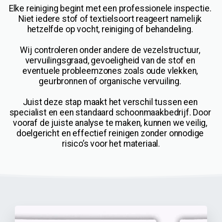
Elke reiniging begint met een professionele inspectie. 
Niet iedere stof of textielsoort reageert namelijk 
hetzelfde op vocht, reiniging of behandeling. 
Wij controleren onder andere de vezelstructuur, 
vervuilingsgraad, gevoeligheid van de stof en 
eventuele probleemzones zoals oude vlekken, 
geurbronnen of organische vervuiling. 
Juist deze stap maakt het verschil tussen een 
specialist en een standaard schoonmaakbedrijf. Door 
vooraf de juiste analyse te maken, kunnen we veilig, 
doelgericht en effectief reinigen zonder onnodige 
risico’s voor het materiaal.