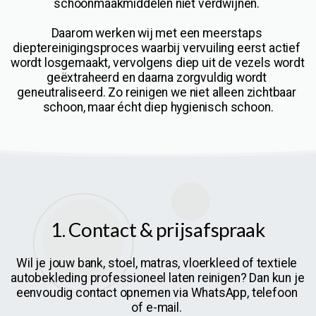
schoonmaakmiddelen niet verdwijnen. 
Daarom werken wij met een meerstaps 
dieptereinigingsproces waarbij vervuiling eerst actief 
wordt losgemaakt, vervolgens diep uit de vezels wordt 
geëxtraheerd en daarna zorgvuldig wordt 
geneutraliseerd. Zo reinigen we niet alleen zichtbaar 
schoon, maar écht diep hygienisch schoon.
1. Contact & prijsafspraak
Wil je jouw bank, stoel, matras, vloerkleed of textiele 
autobekleding professioneel laten reinigen? Dan kun je 
eenvoudig contact opnemen via WhatsApp, telefoon 
of e-mail. 