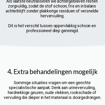
Als laatste neutraliseren we achtergebleven resten 
zorgvuldig, zodat de stof schoon, fris en in balans 
achterblijft zonder plakkerige residuen of versnelde 
hervervuiling.
Dit is het verschil tussen oppervlakkig schoon en 
professioneel diep gereinigd.
4. Extra behandelingen mogelijk
Sommige situaties vragen om een gerichte 
specialistische aanpak. Denk aan urinevervuiling, 
hardnekkige geuren, oude vlekken, rookschade of 
vervuiling die dieper in het materiaal is doorgedrongen.