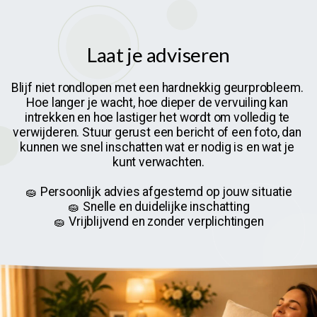
Laat je adviseren
Blijf niet rondlopen met een hardnekkig geurprobleem. 
Hoe langer je wacht, hoe dieper de vervuiling kan 
intrekken en hoe lastiger het wordt om volledig te 
verwijderen. Stuur gerust een bericht of een foto, dan 
kunnen we snel inschatten wat er nodig is en wat je 
kunt verwachten.
🧽 Persoonlijk advies afgestemd op jouw situatie
🧽 Snelle en duidelijke inschatting
🧽 Vrijblijvend en zonder verplichtingen