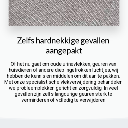
Zelfs hardnekkige gevallen 
aangepakt
Of het nu gaat om oude urinevlekken, geuren van 
huisdieren of andere diep ingetrokken luchtjes, wij 
hebben de kennis en middelen om dit aan te pakken. 
Met onze specialistische vlekverwijdering behandelen 
we probleemplekken gericht en zorgvuldig. In veel 
gevallen zijn zelfs langdurige geuren sterk te 
verminderen of volledig te verwijderen.