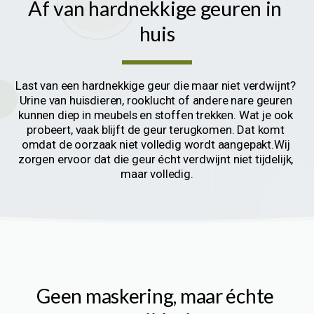
Af van hardnekkige geuren in 
huis
Last van een hardnekkige geur die maar niet verdwijnt? 
Urine van huisdieren, rooklucht of andere nare geuren 
kunnen diep in meubels en stoffen trekken. Wat je ook 
probeert, vaak blijft de geur terugkomen. Dat komt 
omdat de oorzaak niet volledig wordt aangepakt.Wij 
zorgen ervoor dat die geur écht verdwijnt niet tijdelijk, 
maar volledig.
Geen maskering, maar échte 