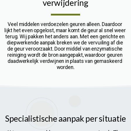
verwijdering
Veel middelen verdoezelen geuren alleen. Daardoor 
lijkt het even opgelost, maar komt de geur al snel weer 
terug. Wij pakken het anders aan. Met een gerichte en 
diepwerkende aanpak breken we de vervuiling af die 
de geur veroorzaakt. Door middel van enzymatische 
reiniging wordt de bron aangepakt, waardoor geuren 
daadwerkelijk verdwijnen in plaats van gemaskeerd 
worden.
Specialistische aanpak per situatie