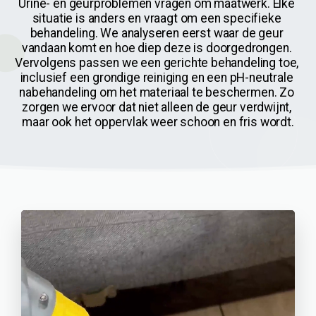
Urine- en geurproblemen vragen om maatwerk. Elke 
situatie is anders en vraagt om een specifieke 
behandeling. We analyseren eerst waar de geur 
vandaan komt en hoe diep deze is doorgedrongen. 
Vervolgens passen we een gerichte behandeling toe, 
inclusief een grondige reiniging en een pH-neutrale 
nabehandeling om het materiaal te beschermen. Zo 
zorgen we ervoor dat niet alleen de geur verdwijnt, 
maar ook het oppervlak weer schoon en fris wordt.