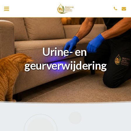
Urine- en 
geurverwijdering