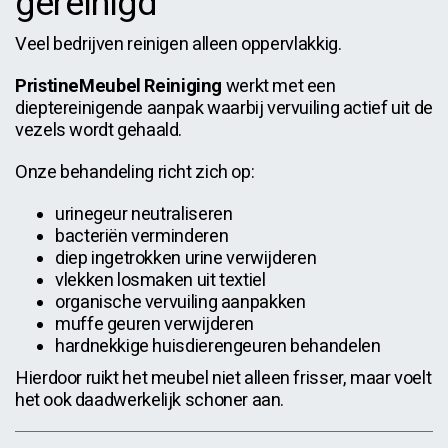
gereinigd
Veel bedrijven reinigen alleen oppervlakkig.
PristineMeubel Reiniging
werkt met een
dieptereinigende aanpak waarbij vervuiling actief uit de
vezels wordt gehaald.
Onze behandeling richt zich op:
urinegeur neutraliseren
bacteriën verminderen
diep ingetrokken urine verwijderen
vlekken losmaken uit textiel
organische vervuiling aanpakken
muffe geuren verwijderen
hardnekkige huisdierengeuren behandelen
Hierdoor ruikt het meubel niet alleen frisser, maar voelt
het ook daadwerkelijk schoner aan.