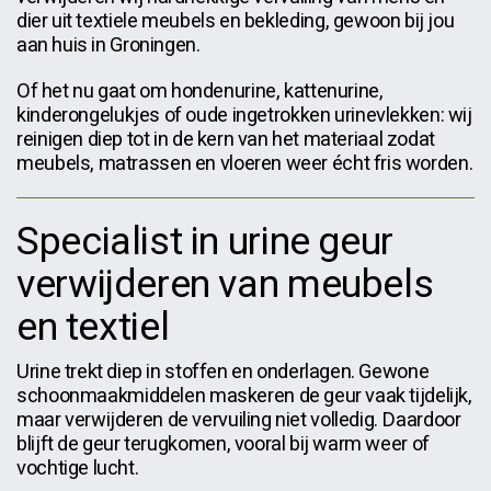
dier uit textiele meubels en bekleding, gewoon bij jou
aan huis in Groningen.
Of het nu gaat om hondenurine, kattenurine,
kinderongelukjes of oude ingetrokken urinevlekken: wij
reinigen diep tot in de kern van het materiaal zodat
meubels, matrassen en vloeren weer écht fris worden.
Specialist in urine geur
verwijderen van meubels
en textiel
Urine trekt diep in stoffen en onderlagen. Gewone
schoonmaakmiddelen maskeren de geur vaak tijdelijk,
maar verwijderen de vervuiling niet volledig. Daardoor
blijft de geur terugkomen, vooral bij warm weer of
vochtige lucht.