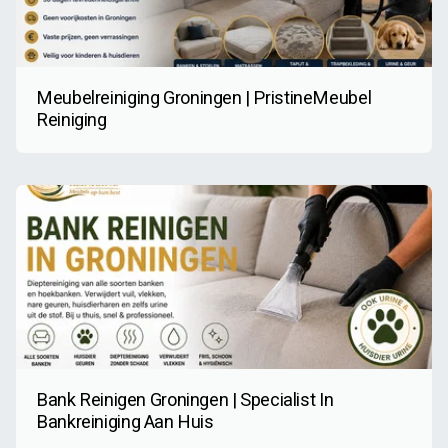
Meubelreiniging Groningen | PristineMeubel
Reiniging
Bank Reinigen Groningen | Specialist In
Bankreiniging Aan Huis