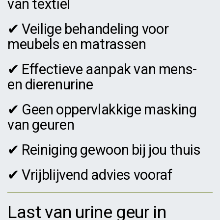
van textiel
✔ Veilige behandeling voor
meubels en matrassen
✔ Effectieve aanpak van mens-
en dierenurine
✔ Geen oppervlakkige masking
van geuren
✔ Reiniging gewoon bij jou thuis
✔ Vrijblijvend advies vooraf
Last van urine geur in