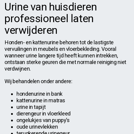
Urine van huisdieren
professioneel laten
verwijderen
Honden- en kattenurine behoren tot de lastigste
vervuilingen in meubels en vloerbekleding. Vooral
wanneer urine langere tijd heeft kunnen intrekken,
ontstaan sterke geuren die met normale reiniging niet
verdwijnen.
Wij behandelen onder andere:
hondenurine in bank
kattenurine in matras
urine in tapijt
dierengeur in vloerkleed
ongelukjes van puppy’s
oude urinevlekken
terugkerende urinegeur