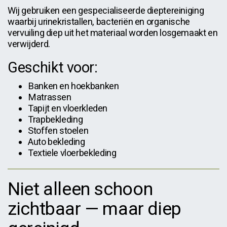
Wij gebruiken een gespecialiseerde dieptereiniging
waarbij urinekristallen, bacteriën en organische
vervuiling diep uit het materiaal worden losgemaakt en
verwijderd.
Geschikt voor:
Banken en hoekbanken
Matrassen
Tapijt en vloerkleden
Trapbekleding
Stoffen stoelen
Auto bekleding
Textiele vloerbekleding
Niet alleen schoon
zichtbaar — maar diep