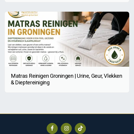
Matras Reinigen Groningen | Urine, Geur, Vlekken
& Dieptereiniging