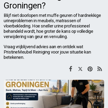
Groningen?
Blijf niet doorlopen met muffe geuren of hardnekkige
urineproblemen in meubels, matrassen of
vloerbekleding. Hoe sneller urine professioneel
behandeld wordt, hoe groter de kans op volledige
verwijdering van geur en vervuiling.
Vraag vrijblijvend advies aan en ontdek wat
PristineMeubel Reiniging voor jouw situatie kan
betekenen.